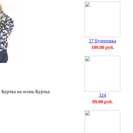
27 Буденовка
109.00 руб.
 Куртка на осень Куртка
324
89.00 руб.