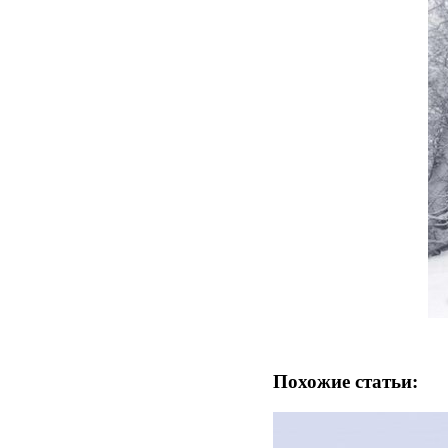
Похожие статьи: