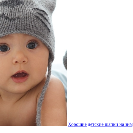
Хорошие детские шапки на зим