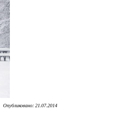
Опубликовано: 21.07.2014