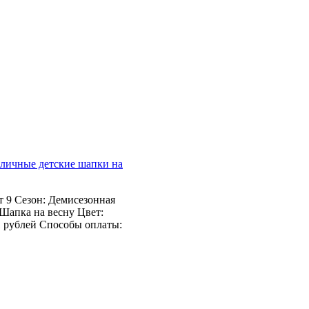
личные детские шапки на
т 9 Сезон: Демисезонная
Шапка на весну Цвет:
31 рублей Способы оплаты: