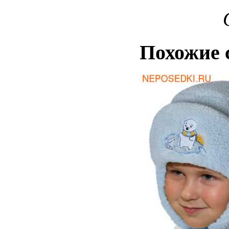
Похожие 