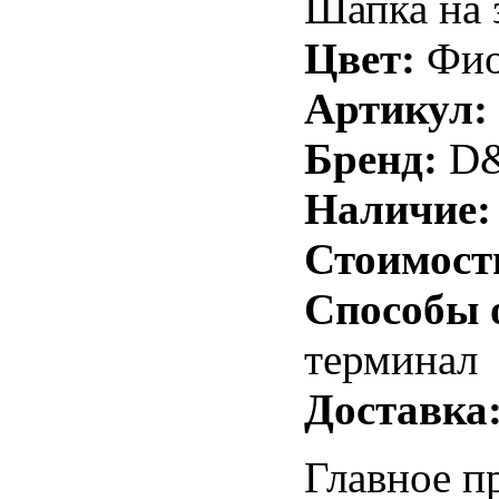
Шапка на 
Цвет:
Фио
Артикул:
Бренд:
D&
Наличие:
Стоимост
Способы 
терминал
Доставка
Главное п