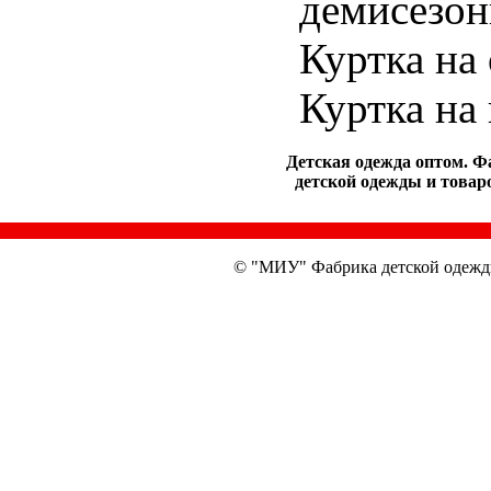
демисезон
Куртка на
Куртка на
Детская одежда оптом. Ф
детской одежды и товаро
© "МИУ" Фабрика детской одежд