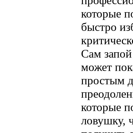
профессио
которые п
быстро из
критическ
Сам запой
может пок
простым 
преодолен
которые п
ловушку, 