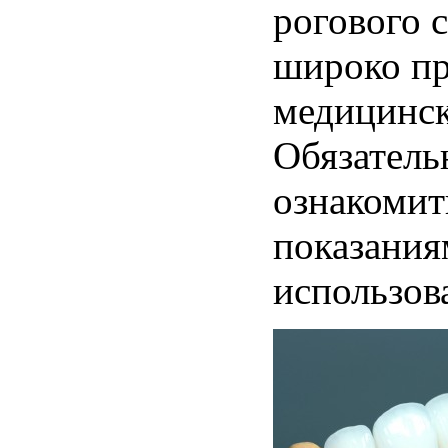
рогового с
широко пр
медицинск
Обязатель
ознакомит
показания
использов