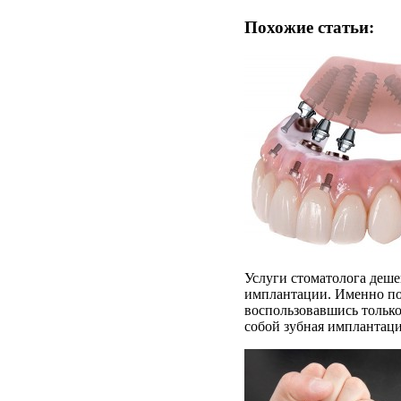
Похожие статьи:
Услуги стоматолога деше
имплантации. Именно по
воспользовавшись только
собой зубная имплантаци