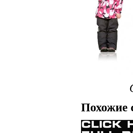
Похожие 