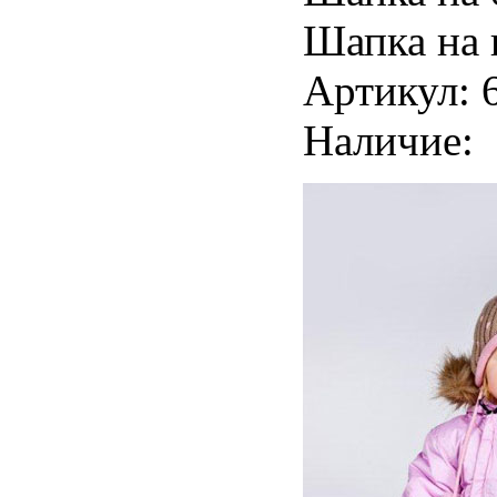
Шапка на 
Артикул: 
Наличие: