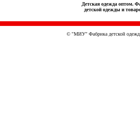
Детская одежда оптом. Ф
детской одежды и товаро
© "МИУ" Фабрика детской одежд