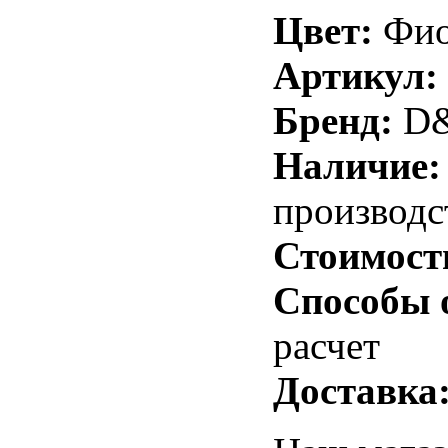
Цвет:
Фио
Артикул:
Бренд:
D&
Наличие:
производс
Стоимост
Способы 
расчет
Доставка