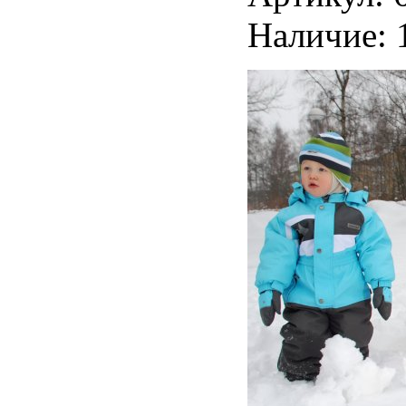
Наличие: 