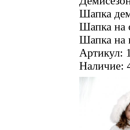
Демисезон
Шапка дем
Шапка на 
Шапка на 
Артикул: 
Наличие: 