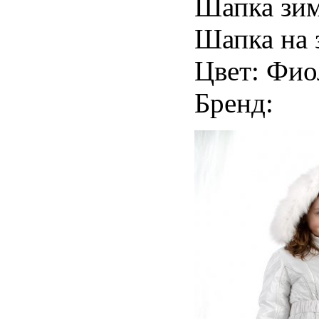
Шапка зим
Шапка на 
Цвет: Фио
Бренд: