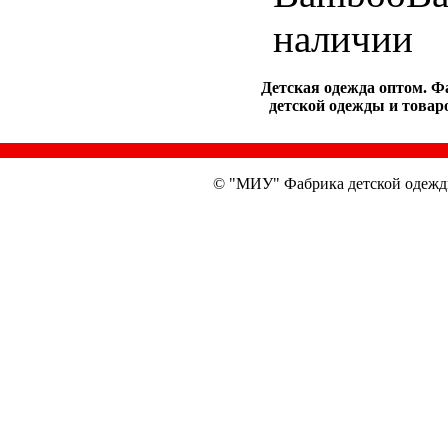
наличии
Детская одежда оптом. Ф
детской одежды и товаро
© "МИУ" Фабрика детской одежд