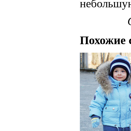
небольшую
Похожие 