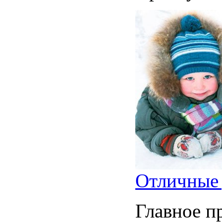
Отличные 
Главное п