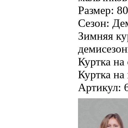
Размер: 80
Сезон: Де
Зимняя ку
демисезон
Куртка на
Куртка на
Артикул: 