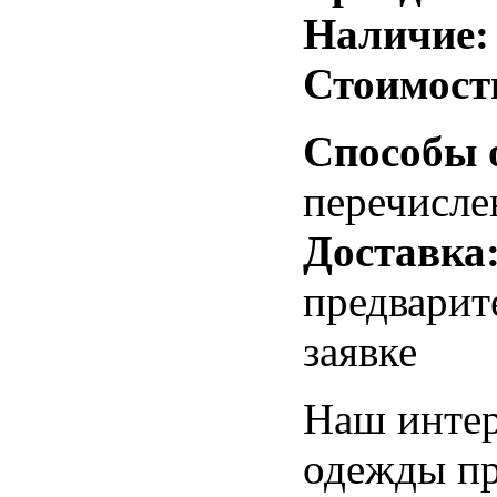
Наличие:
Стоимост
Способы 
перечисле
Доставка
предварит
заявке
Наш интер
одежды пр