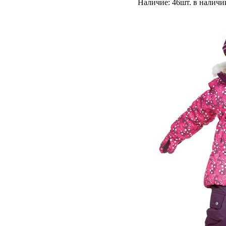
Наличие: 46шт. в наличи