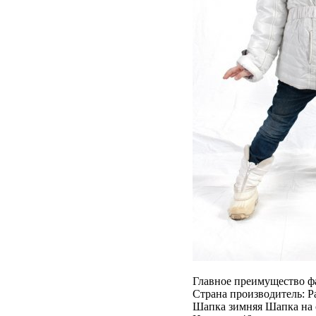
Главное преимущество ф
Страна производитель: Р
Шапка зимняя Шапка на 