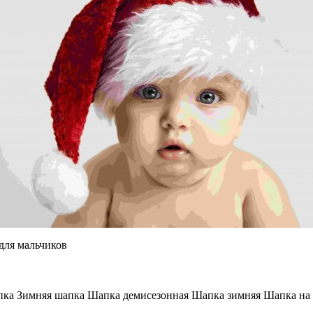
для мальчиков
ка Зимняя шапка Шапка демисезонная Шапка зимняя Шапка на 