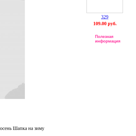
329
109.00 руб.
Полезная
информация
осень Шапка на зиму