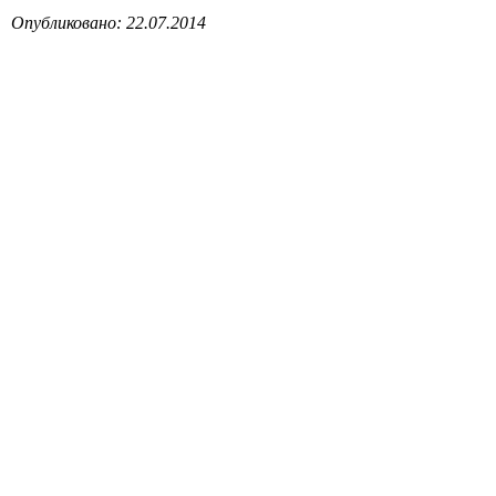
Опубликовано: 22.07.2014