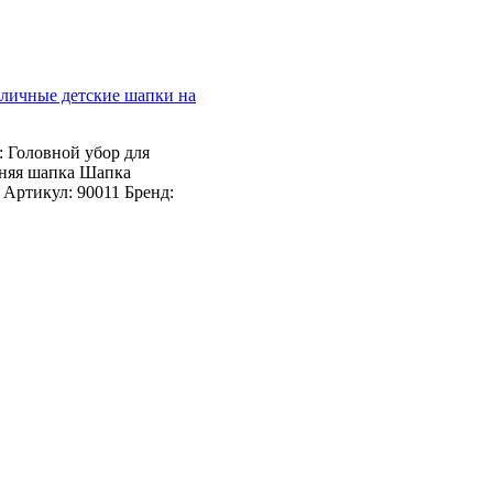
личные детские шапки на
 Головной убор для
имняя шапка Шапка
Артикул: 90011 Бренд: