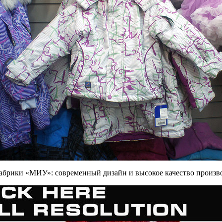
абрики «МИУ»: современный дизайн и высокое качество произ