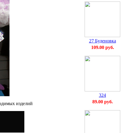
27 Буденовка
109.00 руб.
324
89.00 руб.
водимых изделий