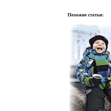
Похожие статьи: