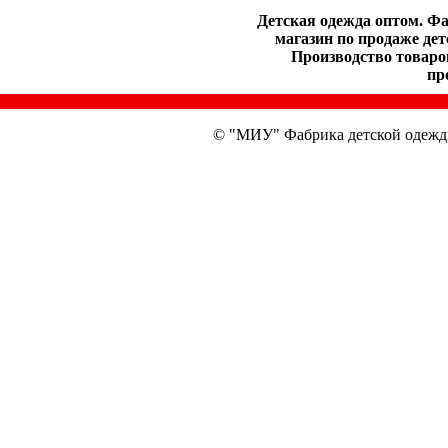
Детская одежда оптом. Ф
магазин по продаже дет
Производство товаров
пр
© "МИУ" Фабрика детской одежд