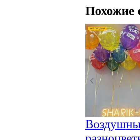
Похожие 
Воздушны
разноцвет