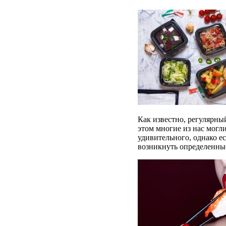
Как известно, регулярны
этом многие из нас могли
удивительного, однако ес
возникнуть определенны