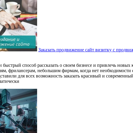
Заказать продвижение сайт визитку с продв
и быстрый способ рассказать о своем бизнесе и привлечь новых 
ям, фрилансерам, небольшим фирмам, когда нет необходимости 
или для всех возможность заказать красивый и современный 
матически