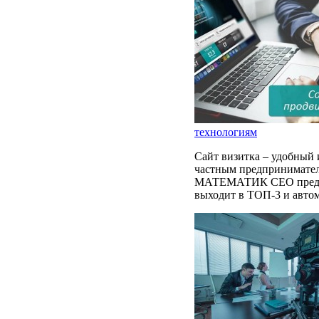
технологиям
Сайт визитка – удобный 
частным предпринимател
МАТЕМАТИК СЕО представ
выходит в ТОП-3 и авто