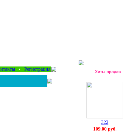
нтакты
•
Регистрация
Хиты продаж
322
109.00 руб.