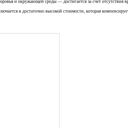
доровья и окружающей среды — достигается за счет отсутствия в
лючается в достаточно высокой стоимости, которая компенсир