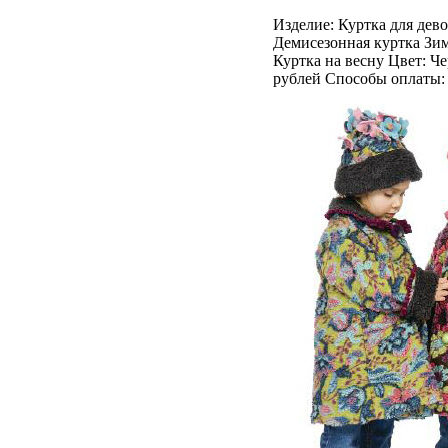
Изделие: Куртка для дево
Демисезонная куртка Зим
Куртка на весну Цвет: Ч
рублей Способы оплаты: 