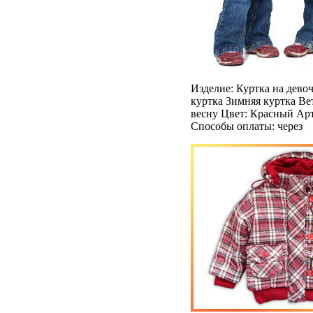
Изделие: Куртка на дево
куртка Зимняя куртка Ве
весну Цвет: Красный Арт
Способы оплаты: через