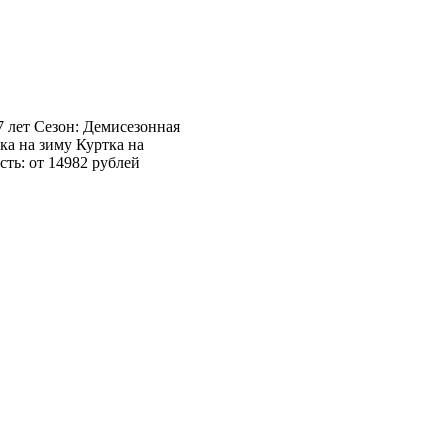
7 лет Сезон: Демисезонная
ка на зиму Куртка на
сть: от 14982 рублей