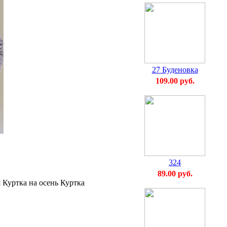
27 Буденовка
109.00 руб.
324
89.00 руб.
 Куртка на осень Куртка