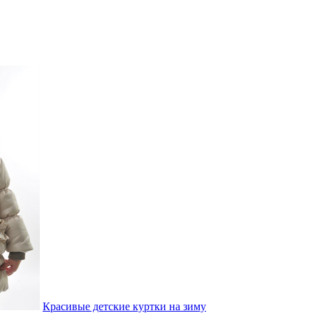
Красивые детские куртки на зиму