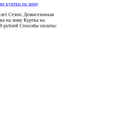
ие куртки на зиму
 лет Сезон: Демисезонная
ка на зиму Куртка на
19 рублей Способы оплаты: