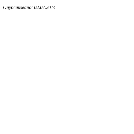
Опубликовано: 02.07.2014