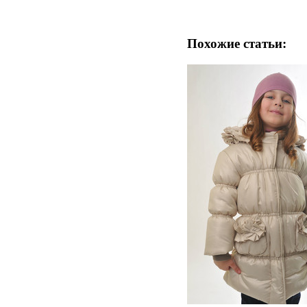
Похожие статьи: