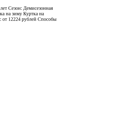
 лет Сезон: Демисезонная
ка на зиму Куртка на
: от 12224 рублей Способы