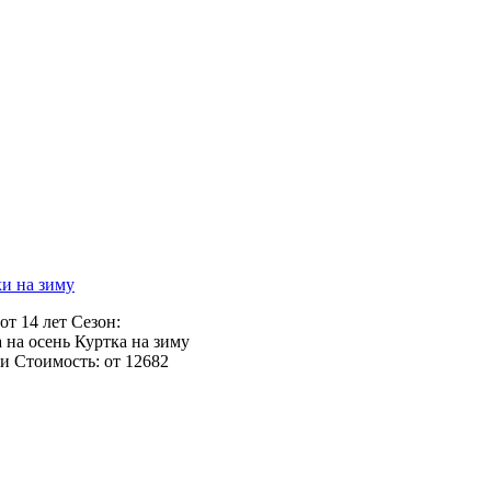
и на зиму
от 14 лет Сезон:
 на осень Куртка на зиму
и Стоимость: от 12682