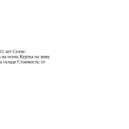
11 лет Сезон:
 на осень Куртка на зиму
а складе Стоимость: от