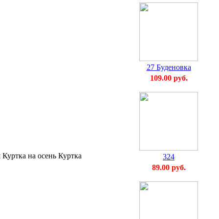
27 Буденовка
109.00 руб.
 Куртка на осень Куртка
324
89.00 руб.