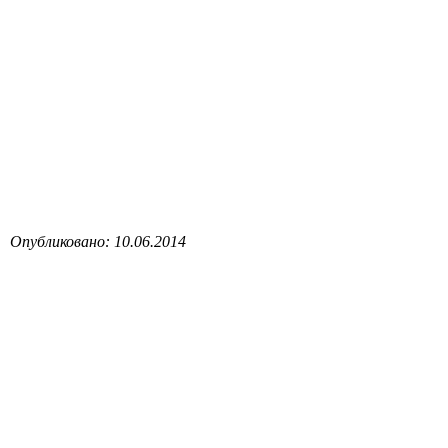
Опубликовано: 10.06.2014