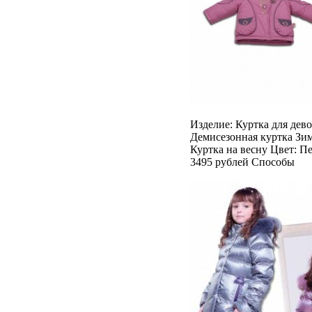
Изделие: Куртка для дево
Демисезонная куртка Зим
Куртка на весну Цвет: Пе
3495 рублей Способы