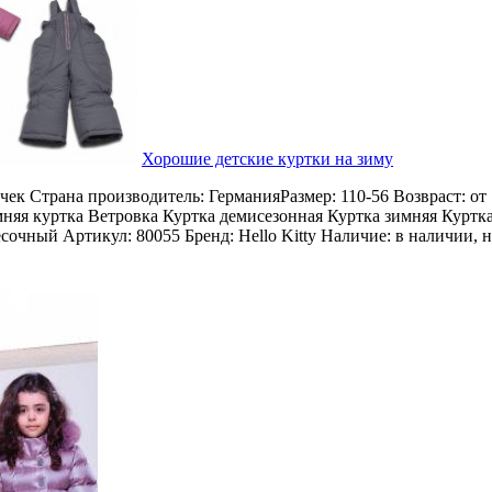
Хорошие детские куртки на зиму
чек Страна производитель: ГерманияРазмер: 110-56 Возвраст: от 
няя куртка Ветровка Куртка демисезонная Куртка зимняя Куртка
сочный Артикул: 80055 Бренд: Hello Kitty Наличие: в наличии, н