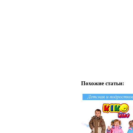
Похожие статьи: