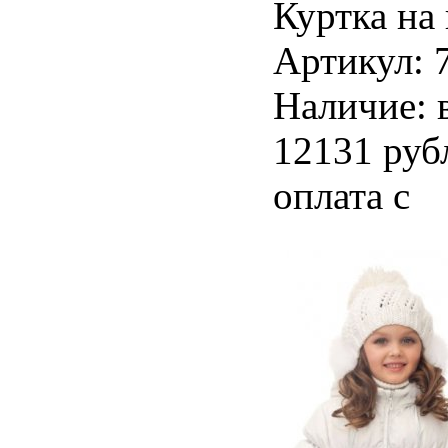
Куртка на
Артикул: 
Наличие: 
12131 руб
оплата с