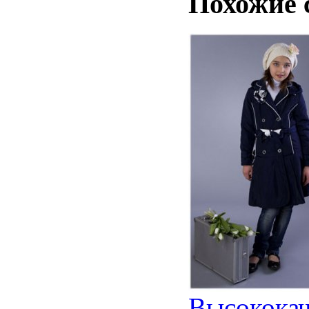
Похожие 
Высококач