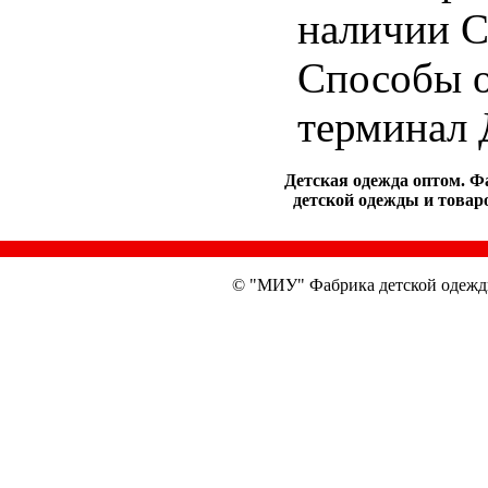
наличии С
Способы о
терминал 
Детская одежда оптом. Ф
детской одежды и товаро
© "МИУ" Фабрика детской одежд