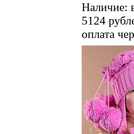
Наличие: 
5124 рубл
оплата чер