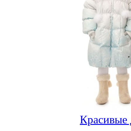
Красивые 