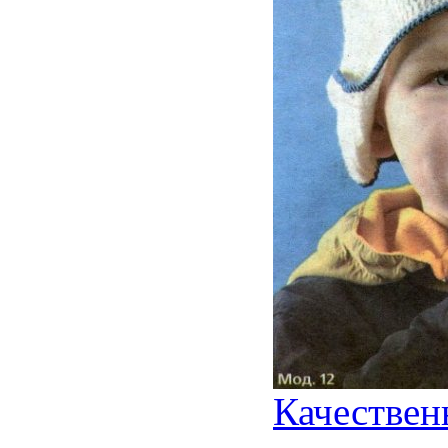
Качествен