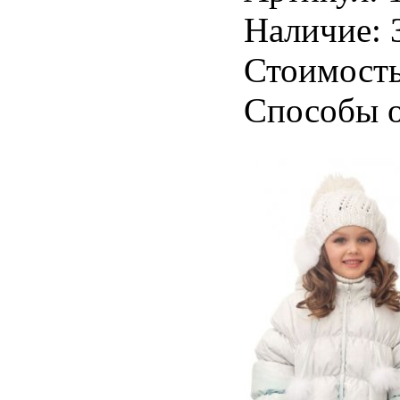
Наличие: 
Стоимость
Способы о