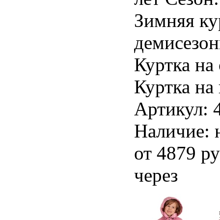
Зимняя ку
демисезон
Куртка на
Куртка на
Артикул: 
Наличие: 
от 4879 р
через