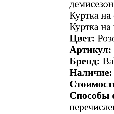
демисезон
Куртка на
Куртка на
Цвет:
Роз
Артикул:
Бренд:
Ba
Наличие:
Стоимост
Способы 
перечисле