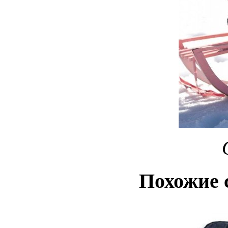
Похожие 