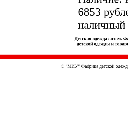
6853 рубл
наличный 
Детская одежда оптом. Ф
детской одежды и товаро
© "МИУ" Фабрика детской одежд